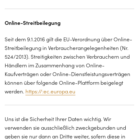
Online-Streitbeilegung
Seit dem 9.1.2016 gilt die EU-Verordnung über Online-
Streitbeilegung in Verbraucherangelegenheiten (Nr.
524/2013). Streitigkeiten zwischen Verbrauchern und
Händlern im Zusammenhang von Online-
Kaufverträgen oder Online-Dienstleistungsverträgen
können über folgende Online-Plattform beigelegt
werden.
https://:ec.europa.eu
Uns ist die Sicherheit Ihrer Daten wichtig. Wir
verwenden sie ausschließlich zweckgebunden und
geben sie nur dann an Dritte weiter, sofern diese in