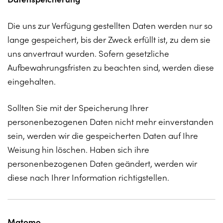
Die uns zur Verfügung gestellten Daten werden nur so
lange gespeichert, bis der Zweck erfüllt ist, zu dem sie
uns anvertraut wurden. Sofern gesetzliche
Aufbewahrungsfristen zu beachten sind, werden diese
eingehalten.
Sollten Sie mit der Speicherung Ihrer
personenbezogenen Daten nicht mehr einverstanden
sein, werden wir die gespeicherten Daten auf Ihre
Weisung hin löschen. Haben sich ihre
personenbezogenen Daten geändert, werden wir
diese nach Ihrer Information richtigstellen.
Matomo