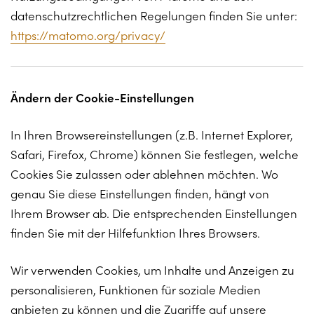
datenschutzrechtlichen Regelungen finden Sie unter:
https://matomo.org/privacy/
Ändern der Cookie-Einstellungen
In Ihren Browsereinstellungen (z.B. Internet Explorer,
Safari, Firefox, Chrome) können Sie festlegen, welche
Cookies Sie zulassen oder ablehnen möchten. Wo
genau Sie diese Einstellungen finden, hängt von
Ihrem Browser ab. Die entsprechenden Einstellungen
finden Sie mit der Hilfefunktion Ihres Browsers.
Wir verwenden Cookies, um Inhalte und Anzeigen zu
personalisieren, Funktionen für soziale Medien
anbieten zu können und die Zugriffe auf unsere