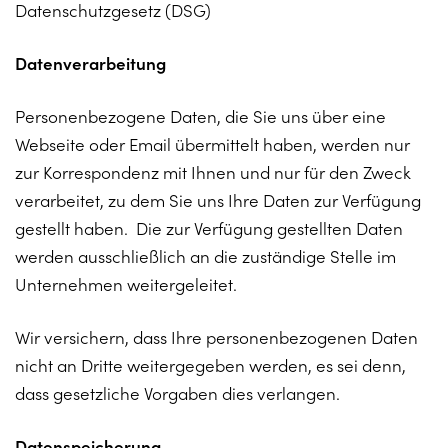
Datenschutzgesetz (DSG)
Datenverarbeitung
Personenbezogene Daten, die Sie uns über eine
Webseite oder Email übermittelt haben, werden nur
zur Korrespondenz mit Ihnen und nur für den Zweck
verarbeitet, zu dem Sie uns Ihre Daten zur Verfügung
gestellt haben. Die zur Verfügung gestellten Daten
werden ausschließlich an die zuständige Stelle im
Unternehmen weitergeleitet.
Wir versichern, dass Ihre personenbezogenen Daten
nicht an Dritte weitergegeben werden, es sei denn,
dass gesetzliche Vorgaben dies verlangen.
Datenspeicherung