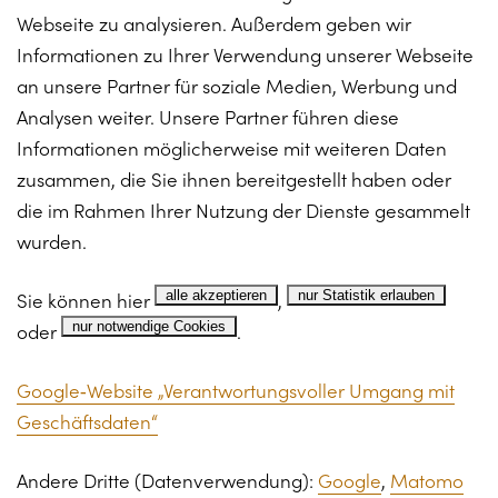
Webseite zu analysieren. Außerdem geben wir
Informationen zu Ihrer Verwendung unserer Webseite
an unsere Partner für soziale Medien, Werbung und
Analysen weiter. Unsere Partner führen diese
Informationen möglicherweise mit weiteren Daten
zusammen, die Sie ihnen bereitgestellt haben oder
die im Rahmen Ihrer Nutzung der Dienste gesammelt
wurden.
Sie können hier
alle akzeptieren
,
nur Statistik erlauben
oder
nur notwendige Cookies
.
Google‑Website „Verantwortungsvoller Umgang mit
Geschäftsdaten“
Andere Dritte (Datenverwendung):
Google
,
Matomo